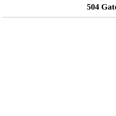
504 Gat